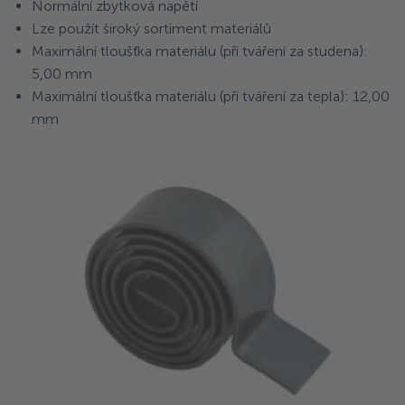
Normální zbytková napětí
Lze použít široký sortiment materiálů
Maximální tloušťka materiálu (při tváření za studena):
5,00 mm
Maximální tloušťka materiálu (při tváření za tepla): 12,00
mm