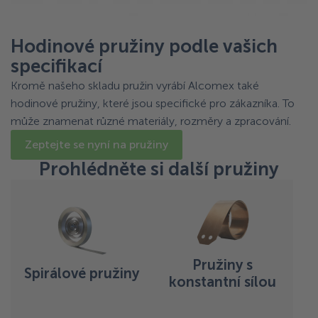
Hodinové pružiny podle vašich
specifikací
Kromě našeho skladu pružin vyrábí Alcomex také
hodinové pružiny, které jsou specifické pro zákazníka. To
může znamenat různé materiály, rozměry a zpracování.
Zeptejte se nyní na pružiny
Prohlédněte si další pružiny
Pružiny s
Spirálové pružiny
konstantní sílou