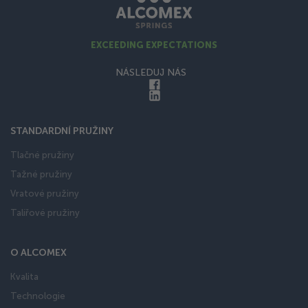
EXCEEDING EXPECTATIONS
NÁSLEDUJ NÁS
STANDARDNÍ PRUŽINY
Tlačné pružiny
Tažné pružiny
Vratové pružiny
Talířové pružiny
O ALCOMEX
Kvalita
Technologie