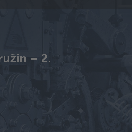
užin – 2.